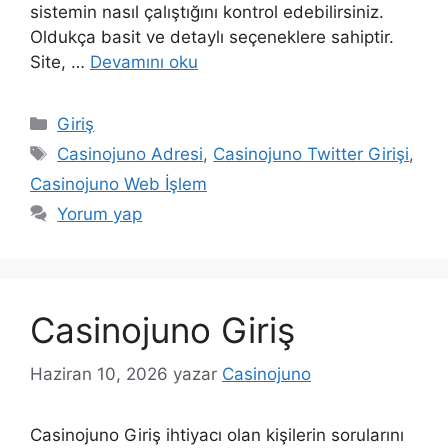
sistemin nasıl çalıştığını kontrol edebilirsiniz.
Oldukça basit ve detaylı seçeneklere sahiptir.
Site, …
Devamını oku
Kategoriler
Giriş
Etiketler
Casinojuno Adresi
,
Casinojuno Twitter Girişi
,
Casinojuno Web İşlem
Yorum yap
Casinojuno Giriş
Haziran 10, 2026
yazar
Casinojuno
Casinojuno Giriş ihtiyacı olan kişilerin sorularını