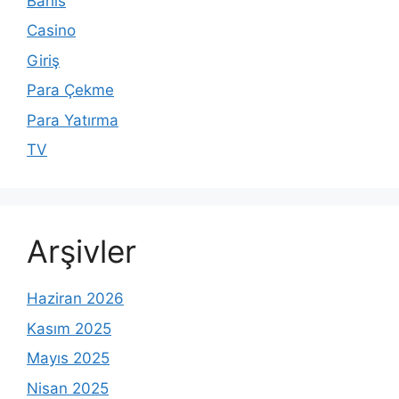
Bahis
Casino
Giriş
Para Çekme
Para Yatırma
TV
Arşivler
Haziran 2026
Kasım 2025
Mayıs 2025
Nisan 2025