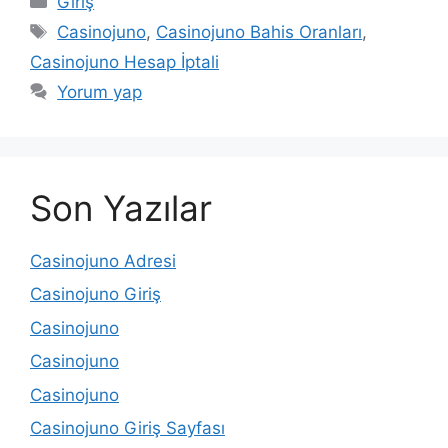
Giriş
Etiketler
Casinojuno
,
Casinojuno Bahis Oranları
,
Casinojuno Hesap İptali
Yorum yap
Son Yazılar
Casinojuno Adresi
Casinojuno Giriş
Casinojuno
Casinojuno
Casinojuno
Casinojuno Giriş Sayfası