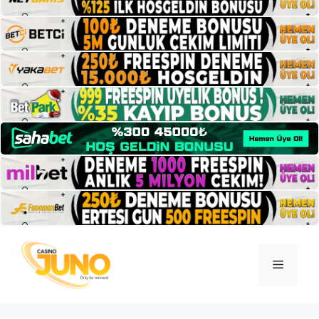
İçeriğe
atla
Menü