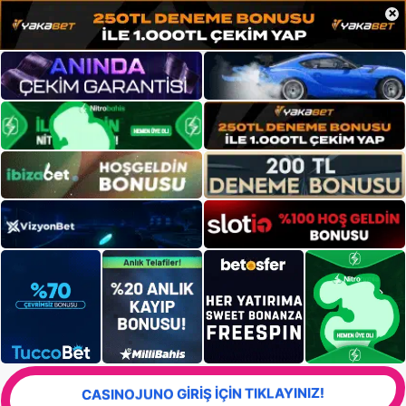
×
CASINOJUNO GİRİŞ İÇİN TIKLAYINIZ!