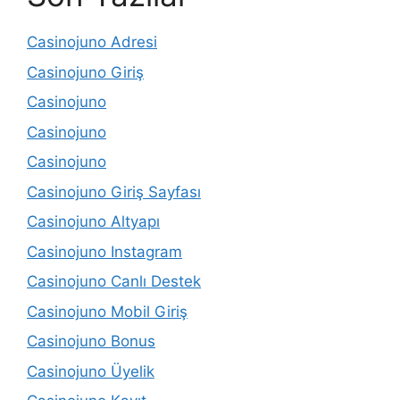
Casinojuno Adresi
Casinojuno Giriş
Casinojuno
Casinojuno
Casinojuno
Casinojuno Giriş Sayfası
Casinojuno Altyapı
Casinojuno Instagram
Casinojuno Canlı Destek
Casinojuno Mobil Giriş
Casinojuno Bonus
Casinojuno Üyelik