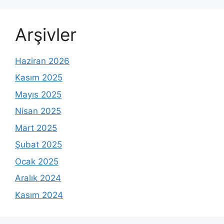
Arşivler
Haziran 2026
Kasım 2025
Mayıs 2025
Nisan 2025
Mart 2025
Şubat 2025
Ocak 2025
Aralık 2024
Kasım 2024