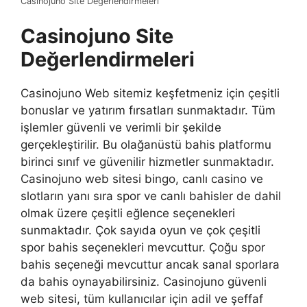
Casinojuno Site Değerlendirmeleri
Casinojuno Site
Değerlendirmeleri
Casinojuno Web sitemiz keşfetmeniz için çeşitli
bonuslar ve yatırım fırsatları sunmaktadır. Tüm
işlemler güvenli ve verimli bir şekilde
gerçekleştirilir. Bu olağanüstü bahis platformu
birinci sınıf ve güvenilir hizmetler sunmaktadır.
Casinojuno web sitesi bingo, canlı casino ve
slotların yanı sıra spor ve canlı bahisler de dahil
olmak üzere çeşitli eğlence seçenekleri
sunmaktadır. Çok sayıda oyun ve çok çeşitli
spor bahis seçenekleri mevcuttur. Çoğu spor
bahis seçeneği mevcuttur ancak sanal sporlara
da bahis oynayabilirsiniz. Casinojuno güvenli
web sitesi, tüm kullanıcılar için adil ve şeffaf