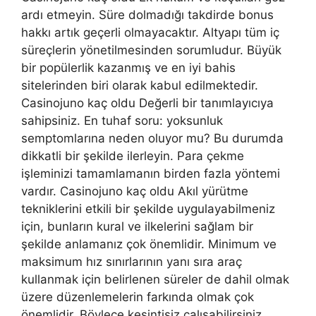
ardı etmeyin. Süre dolmadığı takdirde bonus
hakkı artık geçerli olmayacaktır. Altyapı tüm iç
süreçlerin yönetilmesinden sorumludur. Büyük
bir popülerlik kazanmış ve en iyi bahis
sitelerinden biri olarak kabul edilmektedir.
Casinojuno kaç oldu Değerli bir tanımlayıcıya
sahipsiniz. En tuhaf soru: yoksunluk
semptomlarına neden oluyor mu? Bu durumda
dikkatli bir şekilde ilerleyin. Para çekme
işleminizi tamamlamanın birden fazla yöntemi
vardır. Casinojuno kaç oldu Akıl yürütme
tekniklerini etkili bir şekilde uygulayabilmeniz
için, bunların kural ve ilkelerini sağlam bir
şekilde anlamanız çok önemlidir. Minimum ve
maksimum hız sınırlarının yanı sıra araç
kullanmak için belirlenen süreler de dahil olmak
üzere düzenlemelerin farkında olmak çok
önemlidir. Böylece kesintisiz çalışabilirsiniz.