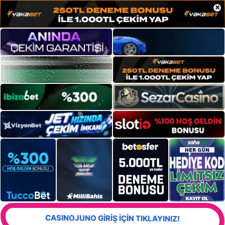
×
CASINOJUNO GİRİŞ İÇİN TIKLAYINIZ!