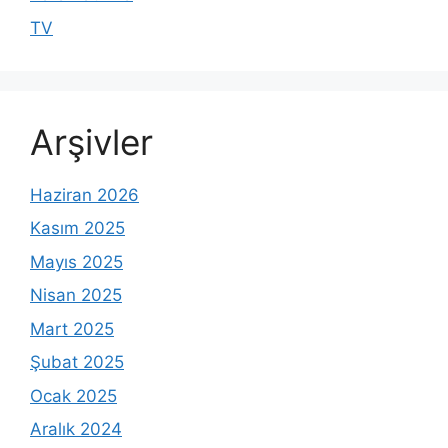
TV
Arşivler
Haziran 2026
Kasım 2025
Mayıs 2025
Nisan 2025
Mart 2025
Şubat 2025
Ocak 2025
Aralık 2024