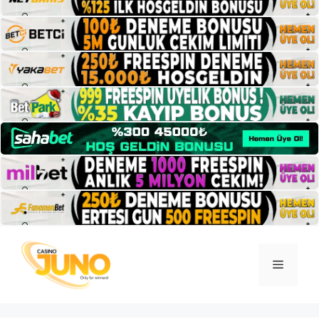
İçeriğe
atla
Menü