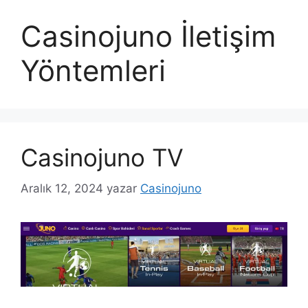
Casinojuno İletişim
Yöntemleri
Casinojuno TV
Aralık 12, 2024
yazar
Casinojuno