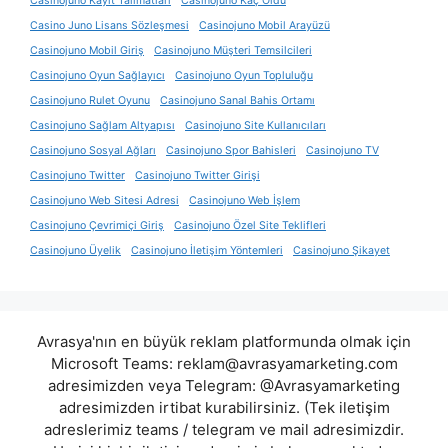
Casinojuno Kayıt Talimatları
Casinojuno Kaç Oldu
Casino Juno Lisans Sözleşmesi
Casinojuno Mobil Arayüzü
Casinojuno Mobil Giriş
Casinojuno Müşteri Temsilcileri
Casinojuno Oyun Sağlayıcı
Casinojuno Oyun Topluluğu
Casinojuno Rulet Oyunu
Casinojuno Sanal Bahis Ortamı
Casinojuno Sağlam Altyapısı
Casinojuno Site Kullanıcıları
Casinojuno Sosyal Ağları
Casinojuno Spor Bahisleri
Casinojuno TV
Casinojuno Twitter
Casinojuno Twitter Girişi
Casinojuno Web Sitesi Adresi
Casinojuno Web İşlem
Casinojuno Çevrimiçi Giriş
Casinojuno Özel Site Teklifleri
Casinojuno Üyelik
Casinojuno İletişim Yöntemleri
Casinojuno Şikayet
Avrasya'nın en büyük reklam platformunda olmak için
Microsoft Teams:
reklam@avrasyamarketing.com
adresimizden veya Telegram: @Avrasyamarketing
adresimizden irtibat kurabilirsiniz. (Tek iletişim
adreslerimiz teams / telegram ve mail adresimizdir.