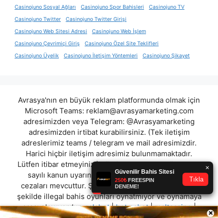
Casinojuno Sosyal Ağları
Casinojuno Spor Bahisleri
Casinojuno TV
Casinojuno Twitter
Casinojuno Twitter Girişi
Casinojuno Web Sitesi Adresi
Casinojuno Web İşlem
Casinojuno Çevrimiçi Giriş
Casinojuno Özel Site Teklifleri
Casinojuno Üyelik
Casinojuno İletişim Yöntemleri
Casinojuno Şikayet
Avrasya'nın en büyük reklam platformunda olmak için
Microsoft Teams:
reklam@avrasyamarketing.com
adresimizden veya Telegram: @Avrasyamarketing
adresimizden irtibat kurabilirsiniz. (Tek iletişim
adreslerimiz teams / telegram ve mail adresimizdir.
Harici hiçbir iletişim adresimiz bulunmamaktadır.
Lütfen itibar etmeyiniz.) Türkiye yasalarına göre 7258
sayılı kanun uyarınca yasa dışı bahis oynamanın
cezaları mevcuttur. Şu an bulunduğunuz site hiç bir
şekilde illegal bahis oyunları oynatmıyor ve oynamaya
aracı olmuyordur.
galabet
|
betmabet
|
maltcasino
|
×
vizyonbet
|
18bet
|
betkanyon
|
gambi
|
betsmove