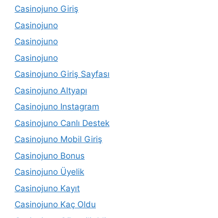
Casinojuno Giriş
Casinojuno
Casinojuno
Casinojuno
Casinojuno Giriş Sayfası
Casinojuno Altyapı
Casinojuno Instagram
Casinojuno Canlı Destek
Casinojuno Mobil Giriş
Casinojuno Bonus
Casinojuno Üyelik
Casinojuno Kayıt
Casinojuno Kaç Oldu