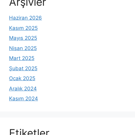
Arşivler
Haziran 2026
Kasım 2025
Mayıs 2025
Nisan 2025
Mart 2025
Şubat 2025
Ocak 2025
Aralık 2024
Kasım 2024
Etiketler