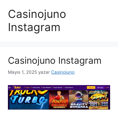
Casinojuno
Instagram
Casinojuno Instagram
Mayıs 1, 2025
yazar
Casinojuno