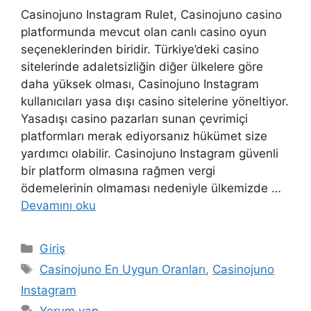
Casinojuno Instagram Rulet, Casinojuno casino
platformunda mevcut olan canlı casino oyun
seçeneklerinden biridir. Türkiye’deki casino
sitelerinde adaletsizliğin diğer ülkelere göre
daha yüksek olması, Casinojuno Instagram
kullanıcıları yasa dışı casino sitelerine yöneltiyor.
Yasadışı casino pazarları sunan çevrimiçi
platformları merak ediyorsanız hükümet size
yardımcı olabilir. Casinojuno Instagram güvenli
bir platform olmasına rağmen vergi
ödemelerinin olmaması nedeniyle ülkemizde …
Devamını oku
Kategoriler
Giriş
Etiketler
Casinojuno En Uygun Oranları
,
Casinojuno
Instagram