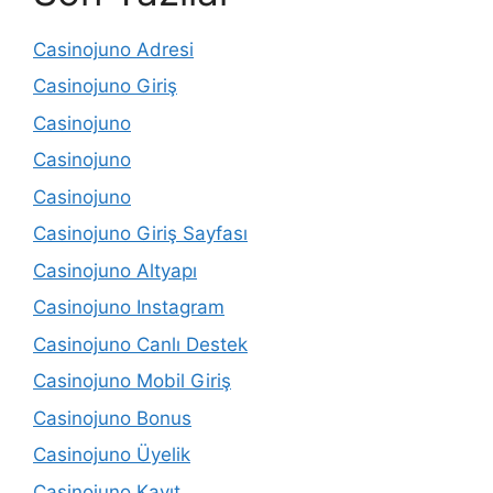
Casinojuno Adresi
Casinojuno Giriş
Casinojuno
Casinojuno
Casinojuno
Casinojuno Giriş Sayfası
Casinojuno Altyapı
Casinojuno Instagram
Casinojuno Canlı Destek
Casinojuno Mobil Giriş
Casinojuno Bonus
Casinojuno Üyelik
Casinojuno Kayıt