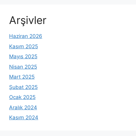
Arşivler
Haziran 2026
Kasım 2025
Mayıs 2025
Nisan 2025
Mart 2025
Şubat 2025
Ocak 2025
Aralık 2024
Kasım 2024