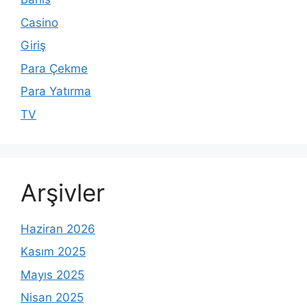
Casino
Giriş
Para Çekme
Para Yatırma
TV
Arşivler
Haziran 2026
Kasım 2025
Mayıs 2025
Nisan 2025