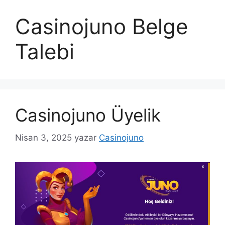
Casinojuno Belge
Talebi
Casinojuno Üyelik
Nisan 3, 2025
yazar
Casinojuno