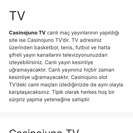
TV
Casinojuno TV
canlı maç yayınlarının yapıldığı
site ise Casinojuno TV’dir. TV adresiniz
üzerinden basketbol, ​​tenis, futbol ve hatta
şifreli yayın kanallarını televizyonunuzdan
izleyebilirsiniz. Canlı yayın kesintiye
uğramayacaktır. Canlı yayınınız hiçbir zaman
kesintiye uğramayacaktır. Casinojuno slot
TV’deki canlı maçları izlediğinizde de aynı olayla
karşılaşacaksınız. Tipik olarak herkes hoş bir
sürpriz yapma yeteneğine sahiptir.