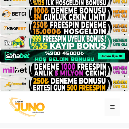
İçeriğe
atla
Menü