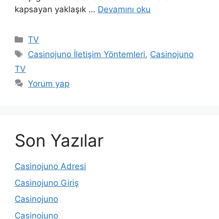
kapsayan yaklaşık …
Devamını oku
Kategoriler
TV
Etiketler
Casinojuno İletişim Yöntemleri
,
Casinojuno
TV
Yorum yap
Son Yazılar
Casinojuno Adresi
Casinojuno Giriş
Casinojuno
Casinojuno