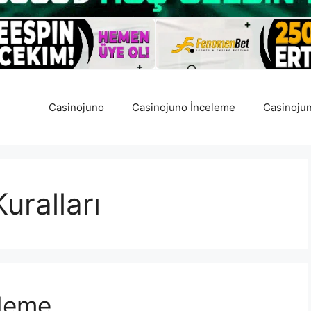
Casinojuno
Casinojuno İnceleme
Casinojun
uralları
deme