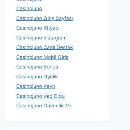
Casinojuno
Casinojuno Giriş Sayfası
Casinojuno Altyapı
Casinojuno Instagram
Casinojuno Canlı Destek
Casinojuno Mobil Giriş
Casinojuno Bonus
Casinojuno Üyelik
Casinojuno Kayıt
Casinojuno Kaç Oldu
Casinojuno Güvenilir Mi