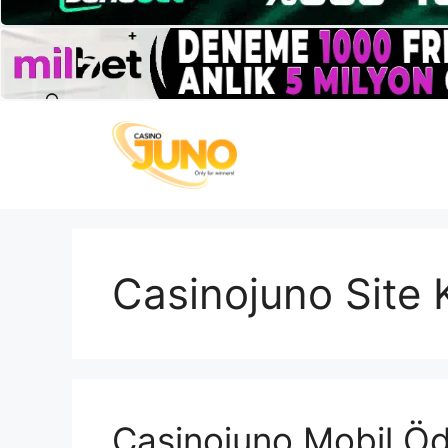
İçeriğe
atla
Casinojuno Site K
Casinojuno Mobil Ö